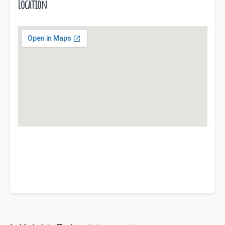
Location